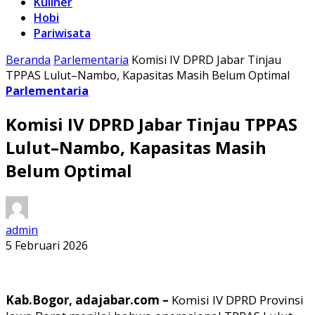
Kuliner
Hobi
Pariwisata
Beranda
Parlementaria
Komisi IV DPRD Jabar Tinjau
TPPAS Lulut–Nambo, Kapasitas Masih Belum Optimal
Parlementaria
Komisi IV DPRD Jabar Tinjau TPPAS
Lulut–Nambo, Kapasitas Masih
Belum Optimal
admin
5 Februari 2026
Kab.Bogor, adajabar.com –
Komisi IV DPRD Provinsi