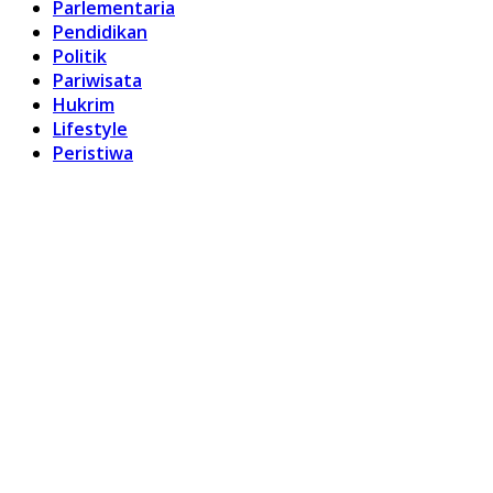
Parlementaria
Pendidikan
Politik
Pariwisata
Hukrim
Lifestyle
Peristiwa