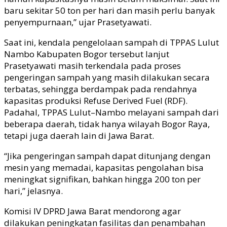
baru sekitar 50 ton per hari dan masih perlu banyak
penyempurnaan,” ujar Prasetyawati.
Saat ini, kendala pengelolaan sampah di TPPAS Lulut
Nambo Kabupaten Bogor tersebut lanjut
Prasetyawati masih terkendala pada proses
pengeringan sampah yang masih dilakukan secara
terbatas, sehingga berdampak pada rendahnya
kapasitas produksi Refuse Derived Fuel (RDF).
Padahal, TPPAS Lulut–Nambo melayani sampah dari
beberapa daerah, tidak hanya wilayah Bogor Raya,
tetapi juga daerah lain di Jawa Barat.
“Jika pengeringan sampah dapat ditunjang dengan
mesin yang memadai, kapasitas pengolahan bisa
meningkat signifikan, bahkan hingga 200 ton per
hari,” jelasnya.
Komisi IV DPRD Jawa Barat mendorong agar
dilakukan peningkatan fasilitas dan penambahan