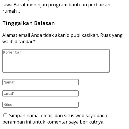
Jawa Barat meninjau program bantuan perbaikan
rumah…
Tinggalkan Balasan
Alamat email Anda tidak akan dipublikasikan.
Ruas yang
wajib ditandai
*
Simpan nama, email, dan situs web saya pada
peramban ini untuk komentar saya berikutnya.