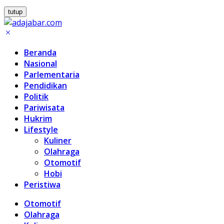
tutup
Beranda
Nasional
Parlementaria
Pendidikan
Politik
Pariwisata
Hukrim
Lifestyle
Kuliner
Olahraga
Otomotif
Hobi
Peristiwa
Otomotif
Olahraga