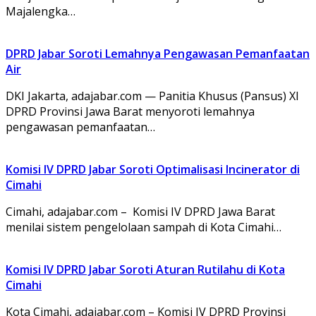
Majalengka…
DPRD Jabar Soroti Lemahnya Pengawasan Pemanfaatan
Air
DKI Jakarta, adajabar.com — Panitia Khusus (Pansus) XI
DPRD Provinsi Jawa Barat menyoroti lemahnya
pengawasan pemanfaatan…
Komisi IV DPRD Jabar Soroti Optimalisasi Incinerator di
Cimahi
Cimahi, adajabar.com – Komisi IV DPRD Jawa Barat
menilai sistem pengelolaan sampah di Kota Cimahi…
Komisi IV DPRD Jabar Soroti Aturan Rutilahu di Kota
Cimahi
Kota Cimahi, adajabar.com – Komisi IV DPRD Provinsi