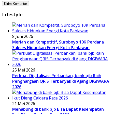
Lifestyle
8 Juni 2026
Meriah dan Kompetitif, Suroboyo 10K Perdana
Sukses Hidupkan Energi Kota Pahlawan
25 Mei 2026
Perkuat Digitalisasi Perbankan, bank bjb Raih
Penghargaan QRIS Terbanyak di Ajang DIGIWARA
2026
21 Mei 2026
Menabung di bank bjb Bisa Dapat Kesempatan