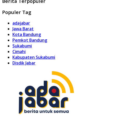
Berita Terpopuler
Populer Tag
adajabar
Jawa Barat
Kota Bandung
Pemkot Bandung
Sukabumi
Cimahi
Kabupaten Sukabumi
Disdik Jabar