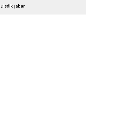
Disdik Jabar