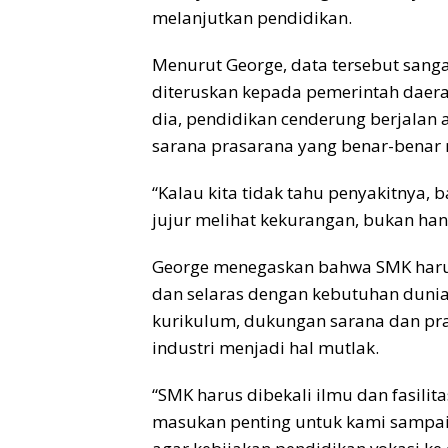
melanjutkan pendidikan.
Menurut George, data tersebut sanga
diteruskan kepada pemerintah daera
dia, pendidikan cenderung berjalan
sarana prasarana yang benar-benar
“Kalau kita tidak tahu penyakitnya,
jujur melihat kekurangan, bukan han
George menegaskan bahwa SMK haru
dan selaras dengan kebutuhan dunia 
kurikulum, dukungan sarana dan pr
industri menjadi hal mutlak.
“SMK harus dibekali ilmu dan fasilit
masukan penting untuk kami sampaik