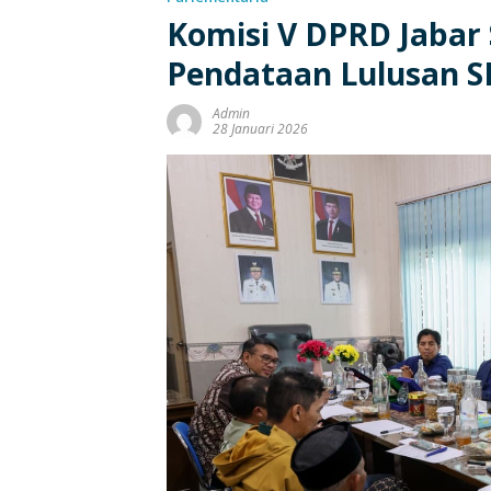
Komisi V DPRD Jabar
Pendataan Lulusan 
Admin
28 Januari 2026