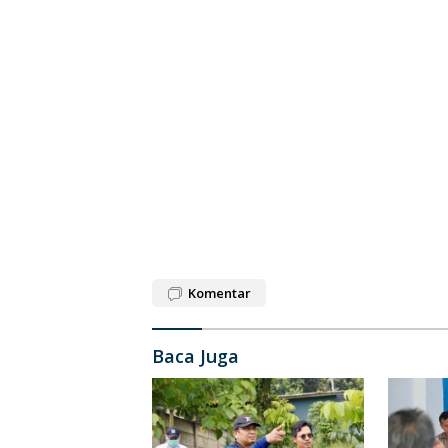
Komentar
Baca Juga