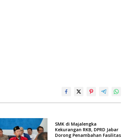
SMK di Majalengka
Kekurangan RKB, DPRD Jabar
Dorong Penambahan Fasilitas