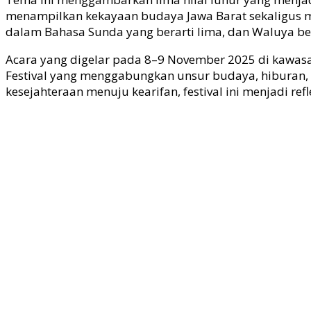
menampilkan kekayaan budaya Jawa Barat sekaligus mena
dalam Bahasa Sunda yang berarti lima, dan Waluya be
Acara yang digelar pada 8–9 November 2025 di kawasan
Festival yang menggabungkan unsur budaya, hiburan, ku
kesejahteraan menuju kearifan, festival ini menjadi re