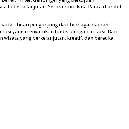
ata berkelanjutan. Secara rinci, kata Panca diambil
narik ribuan pengunjung dari berbagai daerah.
erasi yang menyatukan tradisi dengan inovasi. Dari
 wisata yang berkelanjutan, kreatif, dan beretika.