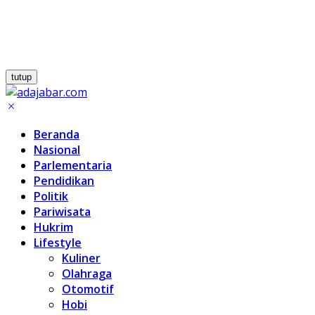
tutup
Beranda
Nasional
Parlementaria
Pendidikan
Politik
Pariwisata
Hukrim
Lifestyle
Kuliner
Olahraga
Otomotif
Hobi