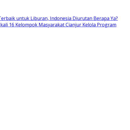
erbaik untuk Liburan, Indonesia Diurutan Berapa Ya?
kali 16 Kelompok Masyarakat Cianjur Kelola Program