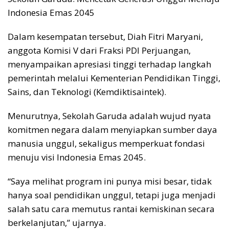
Indonesia Emas 2045
Dalam kesempatan tersebut, Diah Fitri Maryani,
anggota Komisi V dari Fraksi PDI Perjuangan,
menyampaikan apresiasi tinggi terhadap langkah
pemerintah melalui Kementerian Pendidikan Tinggi,
Sains, dan Teknologi (Kemdiktisaintek).
Menurutnya, Sekolah Garuda adalah wujud nyata
komitmen negara dalam menyiapkan sumber daya
manusia unggul, sekaligus memperkuat fondasi
menuju visi Indonesia Emas 2045.
“Saya melihat program ini punya misi besar, tidak
hanya soal pendidikan unggul, tetapi juga menjadi
salah satu cara memutus rantai kemiskinan secara
berkelanjutan,” ujarnya.