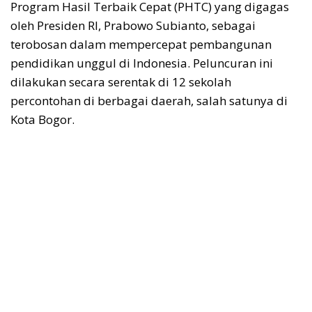
Program Hasil Terbaik Cepat (PHTC) yang digagas
oleh Presiden RI, Prabowo Subianto, sebagai
terobosan dalam mempercepat pembangunan
pendidikan unggul di Indonesia. Peluncuran ini
dilakukan secara serentak di 12 sekolah
percontohan di berbagai daerah, salah satunya di
Kota Bogor.