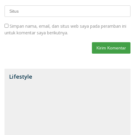
Simpan nama, email, dan situs web saya pada peramban ini
untuk komentar saya berikutnya.
Lifestyle