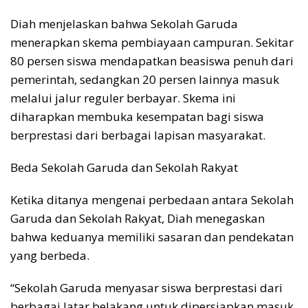
Diah menjelaskan bahwa Sekolah Garuda
menerapkan skema pembiayaan campuran. Sekitar
80 persen siswa mendapatkan beasiswa penuh dari
pemerintah, sedangkan 20 persen lainnya masuk
melalui jalur reguler berbayar. Skema ini
diharapkan membuka kesempatan bagi siswa
berprestasi dari berbagai lapisan masyarakat.
Beda Sekolah Garuda dan Sekolah Rakyat
Ketika ditanya mengenai perbedaan antara Sekolah
Garuda dan Sekolah Rakyat, Diah menegaskan
bahwa keduanya memiliki sasaran dan pendekatan
yang berbeda.
“Sekolah Garuda menyasar siswa berprestasi dari
berbagai latar belakang untuk dipersiapkan masuk