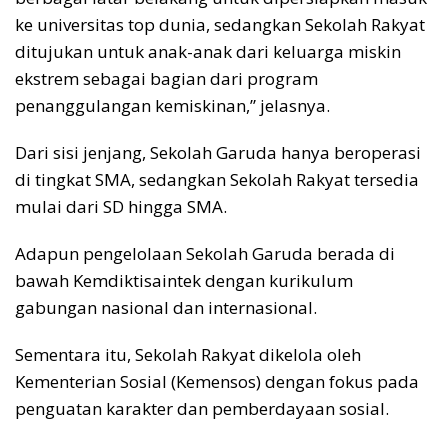
ke universitas top dunia, sedangkan Sekolah Rakyat
ditujukan untuk anak-anak dari keluarga miskin
ekstrem sebagai bagian dari program
penanggulangan kemiskinan,” jelasnya.
Dari sisi jenjang, Sekolah Garuda hanya beroperasi
di tingkat SMA, sedangkan Sekolah Rakyat tersedia
mulai dari SD hingga SMA.
Adapun pengelolaan Sekolah Garuda berada di
bawah Kemdiktisaintek dengan kurikulum
gabungan nasional dan internasional.
Sementara itu, Sekolah Rakyat dikelola oleh
Kementerian Sosial (Kemensos) dengan fokus pada
penguatan karakter dan pemberdayaan sosial.