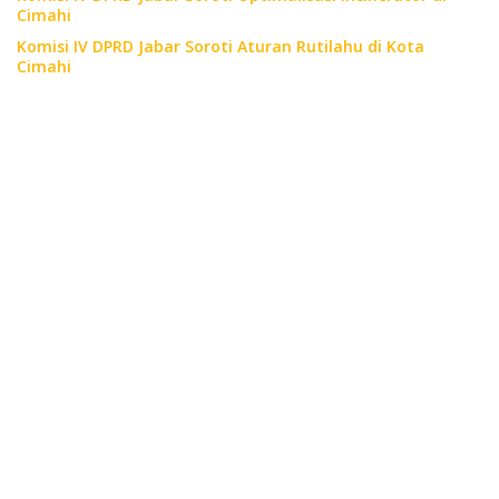
Cimahi
Komisi IV DPRD Jabar Soroti Aturan Rutilahu di Kota
Cimahi