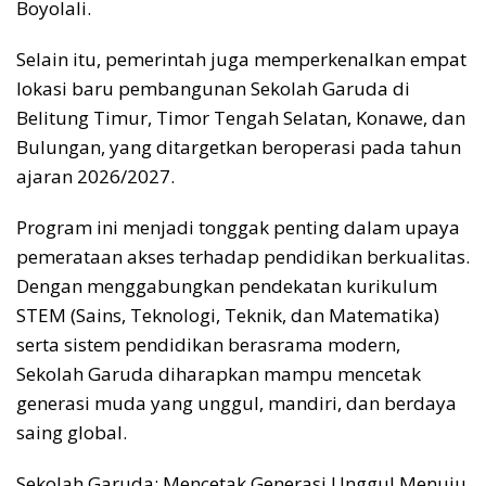
Boyolali.
Selain itu, pemerintah juga memperkenalkan empat
lokasi baru pembangunan Sekolah Garuda di
Belitung Timur, Timor Tengah Selatan, Konawe, dan
Bulungan, yang ditargetkan beroperasi pada tahun
ajaran 2026/2027.
Program ini menjadi tonggak penting dalam upaya
pemerataan akses terhadap pendidikan berkualitas.
Dengan menggabungkan pendekatan kurikulum
STEM (Sains, Teknologi, Teknik, dan Matematika)
serta sistem pendidikan berasrama modern,
Sekolah Garuda diharapkan mampu mencetak
generasi muda yang unggul, mandiri, dan berdaya
saing global.
Sekolah Garuda: Mencetak Generasi Unggul Menuju