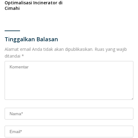
Optimalisasi Incinerator di
Cimahi
Tinggalkan Balasan
Alamat email Anda tidak akan dipublikasikan.
Ruas yang wajib
ditandai
*