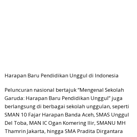
Harapan Baru Pendidikan Unggul di Indonesia
Peluncuran nasional bertajuk “Mengenal Sekolah
Garuda: Harapan Baru Pendidikan Unggul” juga
berlangsung di berbagai sekolah unggulan, seperti
SMAN 10 Fajar Harapan Banda Aceh, SMAS Unggul
Del Toba, MAN IC Ogan Komering Ilir, SMANU MH
Thamrin Jakarta, hingga SMA Pradita Dirgantara