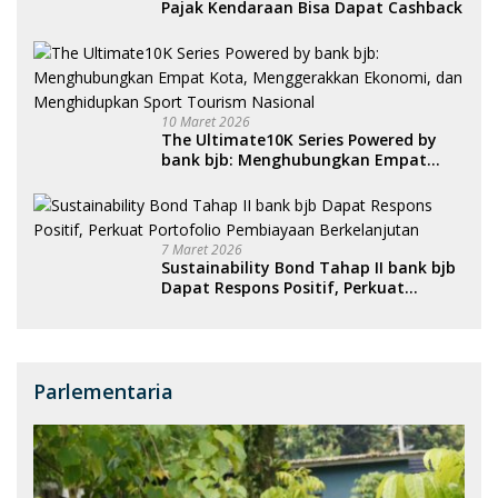
Pajak Kendaraan Bisa Dapat Cashback
10 Maret 2026
The Ultimate10K Series Powered by
bank bjb: Menghubungkan Empat
Kota, Menggerakkan Ekonomi, dan
Menghidupkan Sport Tourism
Nasional
7 Maret 2026
Sustainability Bond Tahap II bank bjb
Dapat Respons Positif, Perkuat
Portofolio Pembiayaan Berkelanjutan
Parlementaria