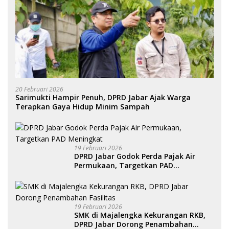
20 Februari 2026
Sarimukti Hampir Penuh, DPRD Jabar Ajak Warga
Terapkan Gaya Hidup Minim Sampah
19 Februari 2026
DPRD Jabar Godok Perda Pajak Air
Permukaan, Targetkan PAD
Meningkat
19 Februari 2026
SMK di Majalengka Kekurangan RKB,
DPRD Jabar Dorong Penambahan