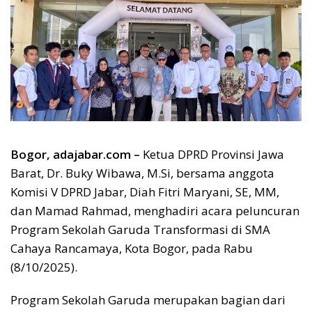
Bogor, adajabar.com –
Ketua DPRD Provinsi Jawa
Barat, Dr. Buky Wibawa, M.Si, bersama anggota
Komisi V DPRD Jabar, Diah Fitri Maryani, SE, MM,
dan Mamad Rahmad, menghadiri acara peluncuran
Program Sekolah Garuda Transformasi di SMA
Cahaya Rancamaya, Kota Bogor, pada Rabu
(8/10/2025).
Program Sekolah Garuda merupakan bagian dari