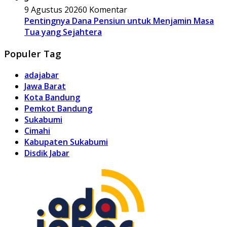
9 Agustus 2026
0 Komentar
Pentingnya Dana Pensiun untuk Menjamin Masa
Tua yang Sejahtera
Populer Tag
adajabar
Jawa Barat
Kota Bandung
Pemkot Bandung
Sukabumi
Cimahi
Kabupaten Sukabumi
Disdik Jabar