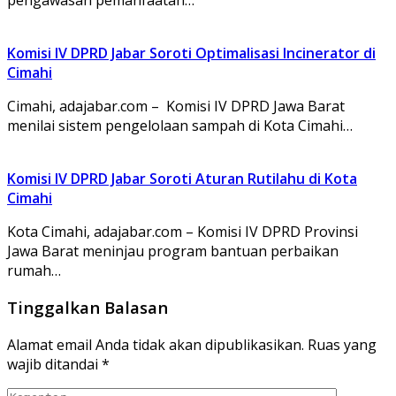
Komisi IV DPRD Jabar Soroti Optimalisasi Incinerator di
Cimahi
Cimahi, adajabar.com – Komisi IV DPRD Jawa Barat
menilai sistem pengelolaan sampah di Kota Cimahi…
Komisi IV DPRD Jabar Soroti Aturan Rutilahu di Kota
Cimahi
Kota Cimahi, adajabar.com – Komisi IV DPRD Provinsi
Jawa Barat meninjau program bantuan perbaikan
rumah…
Tinggalkan Balasan
Alamat email Anda tidak akan dipublikasikan.
Ruas yang
wajib ditandai
*