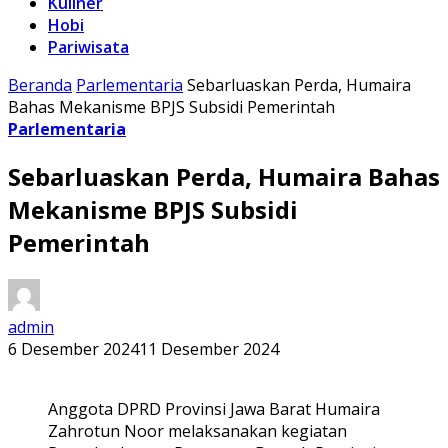
Kuliner
Hobi
Pariwisata
Beranda
Parlementaria
Sebarluaskan Perda, Humaira
Bahas Mekanisme BPJS Subsidi Pemerintah
Parlementaria
Sebarluaskan Perda, Humaira Bahas
Mekanisme BPJS Subsidi
Pemerintah
admin
6 Desember 2024
11 Desember 2024
Anggota DPRD Provinsi Jawa Barat Humaira
Zahrotun Noor melaksanakan kegiatan