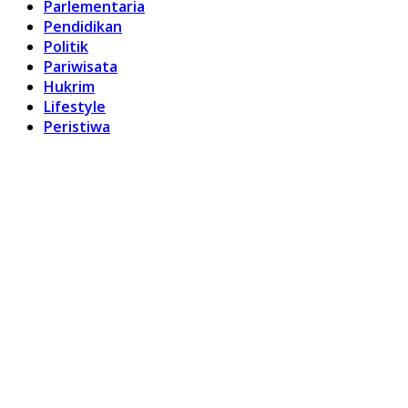
Parlementaria
Pendidikan
Politik
Pariwisata
Hukrim
Lifestyle
Peristiwa