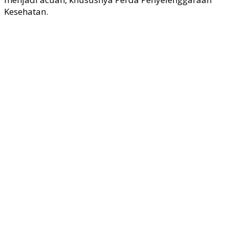
Kesehatan.