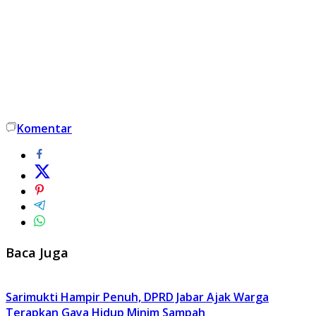
Komentar
Baca Juga
Sarimukti Hampir Penuh, DPRD Jabar Ajak Warga
Terapkan Gaya Hidup Minim Sampah