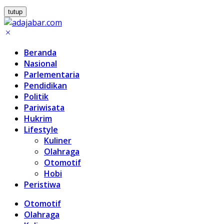
tutup
Beranda
Nasional
Parlementaria
Pendidikan
Politik
Pariwisata
Hukrim
Lifestyle
Kuliner
Olahraga
Otomotif
Hobi
Peristiwa
Otomotif
Olahraga