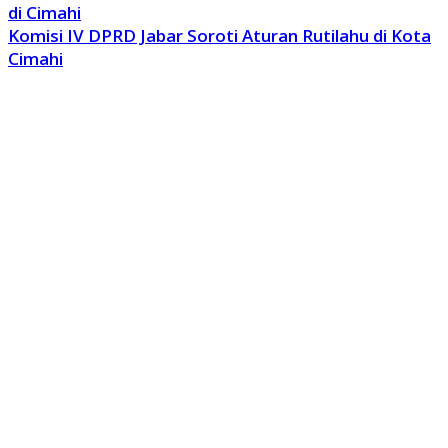
di Cimahi
Komisi IV DPRD Jabar Soroti Aturan Rutilahu di Kota
Cimahi