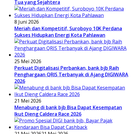
Tua yang Sejahtera
8 Juni 2026
Meriah dan Kompetitif, Suroboyo 10K Perdana
Sukses Hidupkan Energi Kota Pahlawan
25 Mei 2026
Perkuat Digitalisasi Perbankan, bank bjb Raih
Penghargaan QRIS Terbanyak di Ajang DIGIWARA
2026
21 Mei 2026
Menabung di bank bjb Bisa Dapat Kesempatan
Ikut Dieng Caldera Race 2026
21 Mei 2026
21 Mei 2026