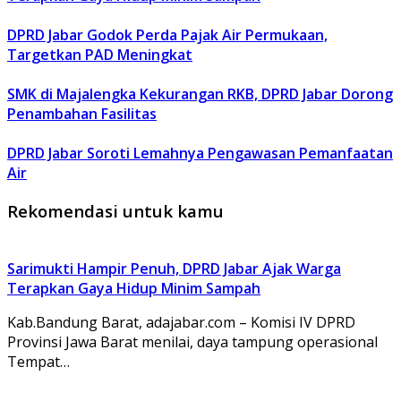
DPRD Jabar Godok Perda Pajak Air Permukaan,
Targetkan PAD Meningkat
SMK di Majalengka Kekurangan RKB, DPRD Jabar Dorong
Penambahan Fasilitas
DPRD Jabar Soroti Lemahnya Pengawasan Pemanfaatan
Air
Rekomendasi untuk kamu
Sarimukti Hampir Penuh, DPRD Jabar Ajak Warga
Terapkan Gaya Hidup Minim Sampah
Kab.Bandung Barat, adajabar.com – Komisi IV DPRD
Provinsi Jawa Barat menilai, daya tampung operasional
Tempat…