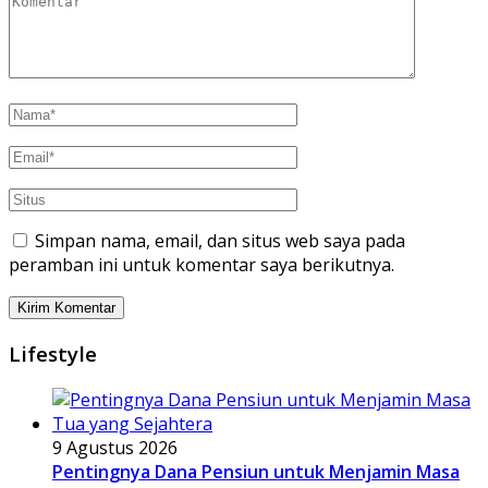
Simpan nama, email, dan situs web saya pada
peramban ini untuk komentar saya berikutnya.
Lifestyle
9 Agustus 2026
Pentingnya Dana Pensiun untuk Menjamin Masa