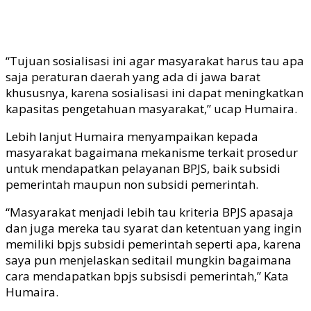
“Tujuan sosialisasi ini agar masyarakat harus tau apa
saja peraturan daerah yang ada di jawa barat
khususnya, karena sosialisasi ini dapat meningkatkan
kapasitas pengetahuan masyarakat,” ucap Humaira.
Lebih lanjut Humaira menyampaikan kepada
masyarakat bagaimana mekanisme terkait prosedur
untuk mendapatkan pelayanan BPJS, baik subsidi
pemerintah maupun non subsidi pemerintah.
“Masyarakat menjadi lebih tau kriteria BPJS apasaja
dan juga mereka tau syarat dan ketentuan yang ingin
memiliki bpjs subsidi pemerintah seperti apa, karena
saya pun menjelaskan seditail mungkin bagaimana
cara mendapatkan bpjs subsisdi pemerintah,” Kata
Humaira.