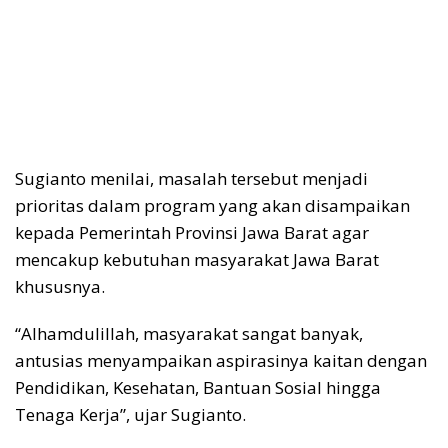
Sugianto menilai, masalah tersebut menjadi
prioritas dalam program yang akan disampaikan
kepada Pemerintah Provinsi Jawa Barat agar
mencakup kebutuhan masyarakat Jawa Barat
khususnya.
“Alhamdulillah, masyarakat sangat banyak,
antusias menyampaikan aspirasinya kaitan dengan
Pendidikan, Kesehatan, Bantuan Sosial hingga
Tenaga Kerja”, ujar Sugianto.