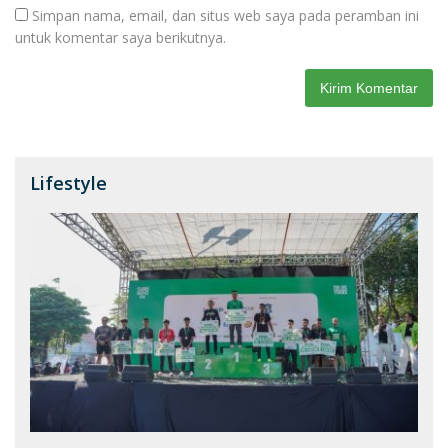
Simpan nama, email, dan situs web saya pada peramban ini
untuk komentar saya berikutnya.
Lifestyle