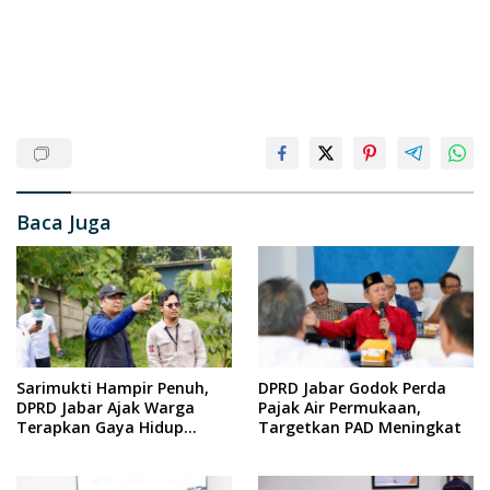
Baca Juga
Sarimukti Hampir Penuh,
DPRD Jabar Godok Perda
DPRD Jabar Ajak Warga
Pajak Air Permukaan,
Terapkan Gaya Hidup
Targetkan PAD Meningkat
Minim Sampah