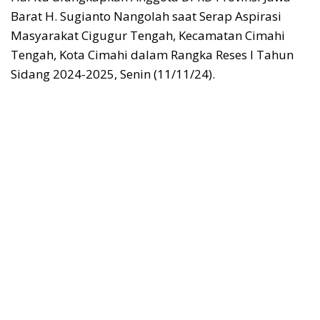
Barat H. Sugianto Nangolah saat Serap Aspirasi
Masyarakat Cigugur Tengah, Kecamatan Cimahi
Tengah, Kota Cimahi dalam Rangka Reses I Tahun
Sidang 2024-2025, Senin (11/11/24).