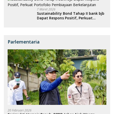
7 Maret 2026
Sustainability Bond Tahap II bank bjb
Dapat Respons Positif, Perkuat
Portofolio Pembiayaan Berkelanjutan
Parlementaria
20 Februari 2026