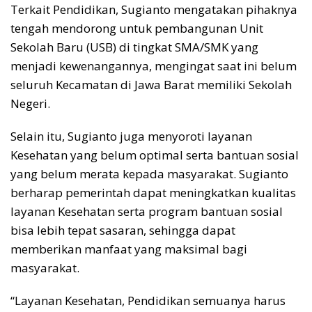
Terkait Pendidikan, Sugianto mengatakan pihaknya
tengah mendorong untuk pembangunan Unit
Sekolah Baru (USB) di tingkat SMA/SMK yang
menjadi kewenangannya, mengingat saat ini belum
seluruh Kecamatan di Jawa Barat memiliki Sekolah
Negeri.
Selain itu, Sugianto juga menyoroti layanan
Kesehatan yang belum optimal serta bantuan sosial
yang belum merata kepada masyarakat. Sugianto
berharap pemerintah dapat meningkatkan kualitas
layanan Kesehatan serta program bantuan sosial
bisa lebih tepat sasaran, sehingga dapat
memberikan manfaat yang maksimal bagi
masyarakat.
“Layanan Kesehatan, Pendidikan semuanya harus