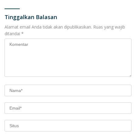
Tinggalkan Balasan
Alamat email Anda tidak akan dipublikasikan.
Ruas yang wajib
ditandai
*