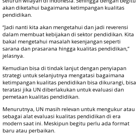
seluruh wilayah di Indonesia. Sehingga dengan begitu
akan diketahui bagaimana ketimpangan kualitas
pendidikan.
“Jadi nanti kita akan mengetahui dan jadi reverensi
dalam membuat kebijakan di sektor pendidikan. Kita
bakal mengetahui masalah kesenjangan seperti
sarana dan prasarana hingga kualitas pendidikan,”
jelasnya.
Kemudian bisa di tindak lanjut dengan penyiapan
strategi untuk selanjutnya mengatasi bagaimana
ketimpangan kualitas pendidikan bisa dikurangi, bisa
teratasi jika UN diberlakukan untuk evaluasi dan
pemetaan kualitas pendidikan.
Menurutnya, UN masih relevan untuk mengukur atau
sebagai alat evaluasi kualitas pendidikan di era
modern saat ini. Meskipun begitu perlu ada format
baru atau perbaikan.