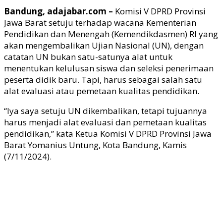
Bandung, adajabar.com –
Komisi V DPRD Provinsi
Jawa Barat setuju terhadap wacana Kementerian
Pendidikan dan Menengah (Kemendikdasmen) RI yang
akan mengembalikan Ujian Nasional (UN), dengan
catatan UN bukan satu-satunya alat untuk
menentukan kelulusan siswa dan seleksi penerimaan
peserta didik baru. Tapi, harus sebagai salah satu
alat evaluasi atau pemetaan kualitas pendidikan.
“Iya saya setuju UN dikembalikan, tetapi tujuannya
harus menjadi alat evaluasi dan pemetaan kualitas
pendidikan,” kata Ketua Komisi V DPRD Provinsi Jawa
Barat Yomanius Untung, Kota Bandung, Kamis
(7/11/2024).