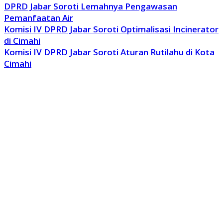
DPRD Jabar Soroti Lemahnya Pengawasan
Pemanfaatan Air
Komisi IV DPRD Jabar Soroti Optimalisasi Incinerator
di Cimahi
Komisi IV DPRD Jabar Soroti Aturan Rutilahu di Kota
Cimahi