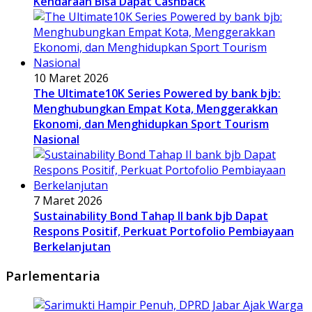
Kendaraan Bisa Dapat Cashback
10 Maret 2026
The Ultimate10K Series Powered by bank bjb:
Menghubungkan Empat Kota, Menggerakkan
Ekonomi, dan Menghidupkan Sport Tourism
Nasional
7 Maret 2026
Sustainability Bond Tahap II bank bjb Dapat
Respons Positif, Perkuat Portofolio Pembiayaan
Berkelanjutan
Parlementaria