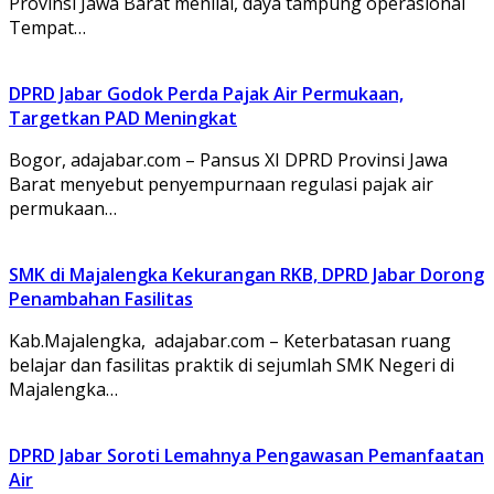
Provinsi Jawa Barat menilai, daya tampung operasional
Tempat…
DPRD Jabar Godok Perda Pajak Air Permukaan,
Targetkan PAD Meningkat
Bogor, adajabar.com – Pansus XI DPRD Provinsi Jawa
Barat menyebut penyempurnaan regulasi pajak air
permukaan…
SMK di Majalengka Kekurangan RKB, DPRD Jabar Dorong
Penambahan Fasilitas
Kab.Majalengka, adajabar.com – Keterbatasan ruang
belajar dan fasilitas praktik di sejumlah SMK Negeri di
Majalengka…
DPRD Jabar Soroti Lemahnya Pengawasan Pemanfaatan
Air