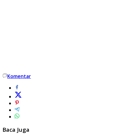
Komentar
Baca Juga