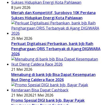
8 Juni 2026
Meriah dan Kompetitif, Suroboyo 10K Perdana
Sukses Hidupkan Energi Kota Pahlawan
25 Mei 2026
Perkuat Digitalisasi Perbankan, bank bjb Raih
Penghargaan QRIS Terbanyak di Ajang DIGIWARA
2026
21 Mei 2026
Menabung di bank bjb Bisa Dapat Kesempatan
Ikut Dieng Caldera Race 2026
21 Mei 2026
21 Mei 2026
Promo Spesial DIGI bank bjb, Bayar Pajak