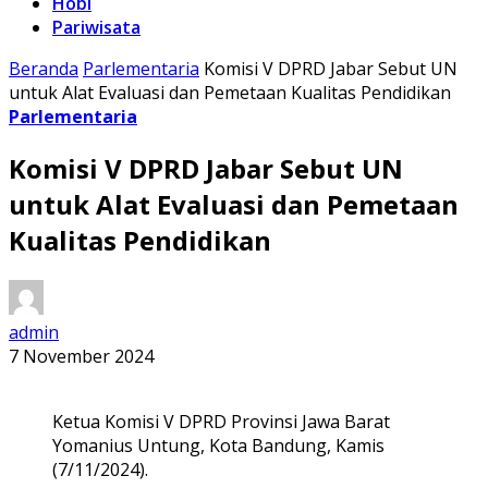
Hobi
Pariwisata
Beranda
Parlementaria
Komisi V DPRD Jabar Sebut UN
untuk Alat Evaluasi dan Pemetaan Kualitas Pendidikan
Parlementaria
Komisi V DPRD Jabar Sebut UN
untuk Alat Evaluasi dan Pemetaan
Kualitas Pendidikan
admin
7 November 2024
Ketua Komisi V DPRD Provinsi Jawa Barat
Yomanius Untung, Kota Bandung, Kamis
(7/11/2024).