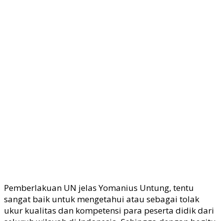
Pemberlakuan UN jelas Yomanius Untung, tentu
sangat baik untuk mengetahui atau sebagai tolak
ukur kualitas dan kompetensi para peserta didik dari