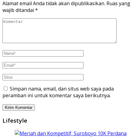
Alamat email Anda tidak akan dipublikasikan.
Ruas yang
wajib ditandai
*
Simpan nama, email, dan situs web saya pada
peramban ini untuk komentar saya berikutnya.
Lifestyle