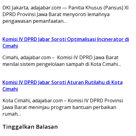
DKI Jakarta, adajabar.com — Panitia Khusus (Pansus) XI
DPRD Provinsi Jawa Barat menyoroti lemahnya
pengawasan pemanfaatan…
Komisi IV DPRD Jabar Soroti Optimalisasi Incinerator di
Cimahi
Cimahi, adajabar.com – Komisi IV DPRD Jawa Barat
menilai sistem pengelolaan sampah di Kota Cimahi…
Komisi IV DPRD Jabar Soroti Aturan Rutilahu di Kota
Cimahi
Kota Cimahi, adajabar.com – Komisi IV DPRD Provinsi
Jawa Barat meninjau program bantuan perbaikan
rumah…
Tinggalkan Balasan