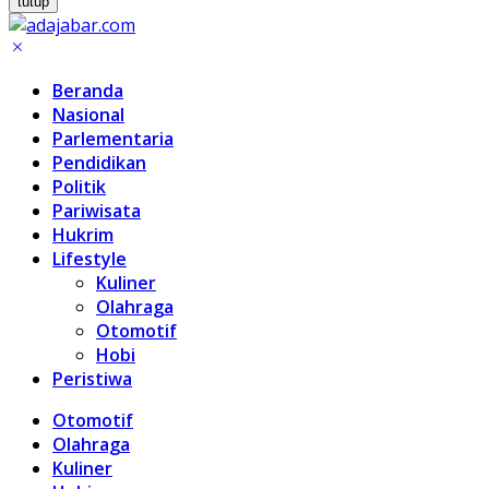
tutup
Beranda
Nasional
Parlementaria
Pendidikan
Politik
Pariwisata
Hukrim
Lifestyle
Kuliner
Olahraga
Otomotif
Hobi
Peristiwa
Otomotif
Olahraga
Kuliner