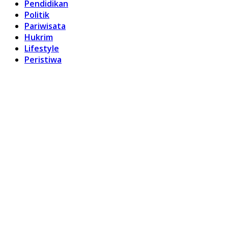
Pendidikan
Politik
Pariwisata
Hukrim
Lifestyle
Peristiwa