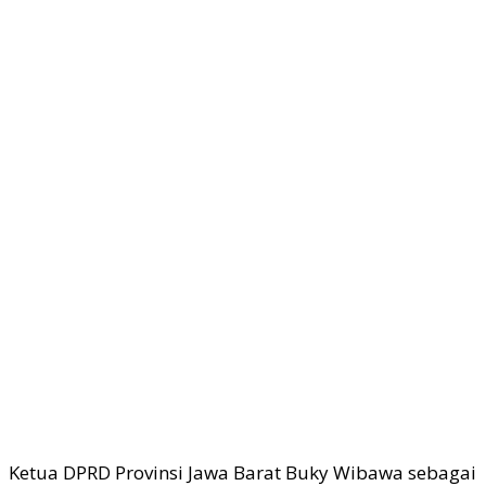
Ketua DPRD Provinsi Jawa Barat Buky Wibawa sebagai