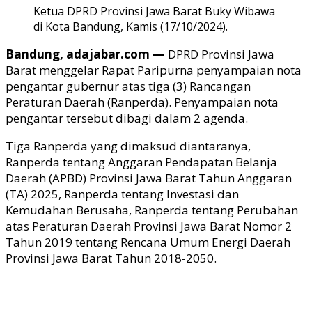
Ketua DPRD Provinsi Jawa Barat Buky Wibawa
di Kota Bandung, Kamis (17/10/2024).
Bandung, adajabar.com —
DPRD Provinsi Jawa
Barat menggelar Rapat Paripurna penyampaian nota
pengantar gubernur atas tiga (3) Rancangan
Peraturan Daerah (Ranperda). Penyampaian nota
pengantar tersebut dibagi dalam 2 agenda.
Tiga Ranperda yang dimaksud diantaranya,
Ranperda tentang Anggaran Pendapatan Belanja
Daerah (APBD) Provinsi Jawa Barat Tahun Anggaran
(TA) 2025, Ranperda tentang Investasi dan
Kemudahan Berusaha, Ranperda tentang Perubahan
atas Peraturan Daerah Provinsi Jawa Barat Nomor 2
Tahun 2019 tentang Rencana Umum Energi Daerah
Provinsi Jawa Barat Tahun 2018-2050.