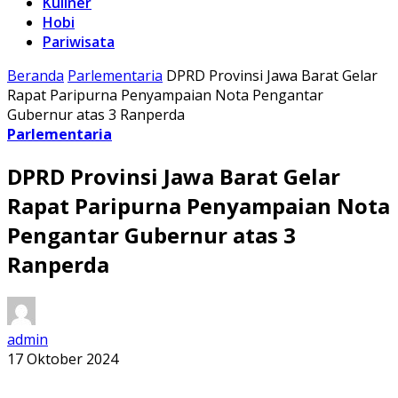
Kuliner
Hobi
Pariwisata
Beranda
Parlementaria
DPRD Provinsi Jawa Barat Gelar
Rapat Paripurna Penyampaian Nota Pengantar
Gubernur atas 3 Ranperda
Parlementaria
DPRD Provinsi Jawa Barat Gelar
Rapat Paripurna Penyampaian Nota
Pengantar Gubernur atas 3
Ranperda
admin
17 Oktober 2024