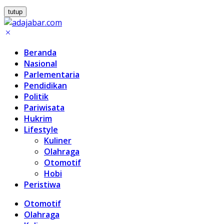
tutup
Beranda
Nasional
Parlementaria
Pendidikan
Politik
Pariwisata
Hukrim
Lifestyle
Kuliner
Olahraga
Otomotif
Hobi
Peristiwa
Otomotif
Olahraga