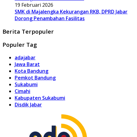
19 Februari 2026
SMK di Majalengka Kekurangan RKB, DPRD Jabar
Dorong Penambahan Fasilitas
Berita Terpopuler
Populer Tag
adajabar
Jawa Barat
Kota Bandung
Pemkot Bandung
Sukabumi
Cimahi
Kabupaten Sukabumi
Disdik Jabar