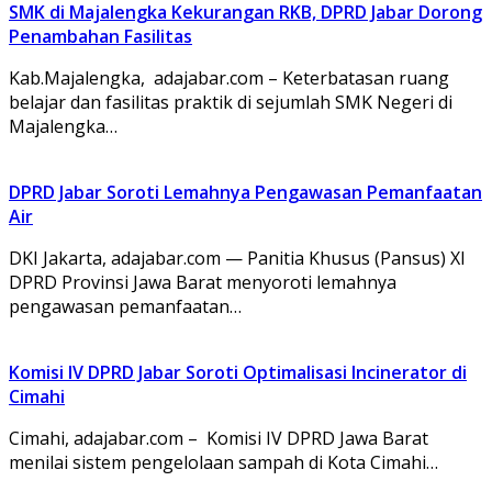
SMK di Majalengka Kekurangan RKB, DPRD Jabar Dorong
Penambahan Fasilitas
Kab.Majalengka, adajabar.com – Keterbatasan ruang
belajar dan fasilitas praktik di sejumlah SMK Negeri di
Majalengka…
DPRD Jabar Soroti Lemahnya Pengawasan Pemanfaatan
Air
DKI Jakarta, adajabar.com — Panitia Khusus (Pansus) XI
DPRD Provinsi Jawa Barat menyoroti lemahnya
pengawasan pemanfaatan…
Komisi IV DPRD Jabar Soroti Optimalisasi Incinerator di
Cimahi
Cimahi, adajabar.com – Komisi IV DPRD Jawa Barat
menilai sistem pengelolaan sampah di Kota Cimahi…