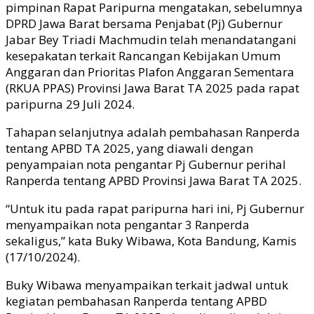
pimpinan Rapat Paripurna mengatakan, sebelumnya
DPRD Jawa Barat bersama Penjabat (Pj) Gubernur
Jabar Bey Triadi Machmudin telah menandatangani
kesepakatan terkait Rancangan Kebijakan Umum
Anggaran dan Prioritas Plafon Anggaran Sementara
(RKUA PPAS) Provinsi Jawa Barat TA 2025 pada rapat
paripurna 29 Juli 2024.
Tahapan selanjutnya adalah pembahasan Ranperda
tentang APBD TA 2025, yang diawali dengan
penyampaian nota pengantar Pj Gubernur perihal
Ranperda tentang APBD Provinsi Jawa Barat TA 2025.
“Untuk itu pada rapat paripurna hari ini, Pj Gubernur
menyampaikan nota pengantar 3 Ranperda
sekaligus,” kata Buky Wibawa, Kota Bandung, Kamis
(17/10/2024).
Buky Wibawa menyampaikan terkait jadwal untuk
kegiatan pembahasan Ranperda tentang APBD