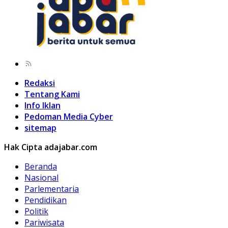
Redaksi
Tentang Kami
Info Iklan
Pedoman Media Cyber
sitemap
Hak Cipta adajabar.com
Beranda
Nasional
Parlementaria
Pendidikan
Politik
Pariwisata