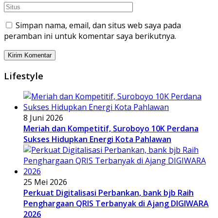
Simpan nama, email, dan situs web saya pada
peramban ini untuk komentar saya berikutnya.
Lifestyle
8 Juni 2026
Meriah dan Kompetitif, Suroboyo 10K Perdana
Sukses Hidupkan Energi Kota Pahlawan
25 Mei 2026
Perkuat Digitalisasi Perbankan, bank bjb Raih
Penghargaan QRIS Terbanyak di Ajang DIGIWARA
2026