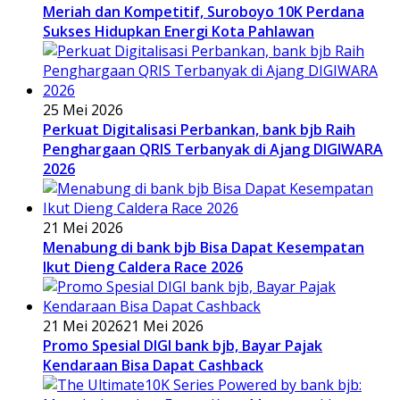
Meriah dan Kompetitif, Suroboyo 10K Perdana
Sukses Hidupkan Energi Kota Pahlawan
25 Mei 2026
Perkuat Digitalisasi Perbankan, bank bjb Raih
Penghargaan QRIS Terbanyak di Ajang DIGIWARA
2026
21 Mei 2026
Menabung di bank bjb Bisa Dapat Kesempatan
Ikut Dieng Caldera Race 2026
21 Mei 2026
21 Mei 2026
Promo Spesial DIGI bank bjb, Bayar Pajak
Kendaraan Bisa Dapat Cashback