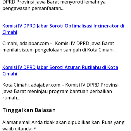
DPRD Provinsi Jawa Barat menyoroti lemahnya
pengawasan pemanfaatan…
Komisi IV DPRD Jabar Soroti Optimalisasi Incinerator di
Cimahi
Cimahi, adajabar.com – Komisi IV DPRD Jawa Barat
menilai sistem pengelolaan sampah di Kota Cimahi…
Komisi IV DPRD Jabar Soroti Aturan Rutilahu di Kota
Cimahi
Kota Cimahi, adajabar.com – Komisi IV DPRD Provinsi
Jawa Barat meninjau program bantuan perbaikan
rumah…
Tinggalkan Balasan
Alamat email Anda tidak akan dipublikasikan.
Ruas yang
wajib ditandai
*