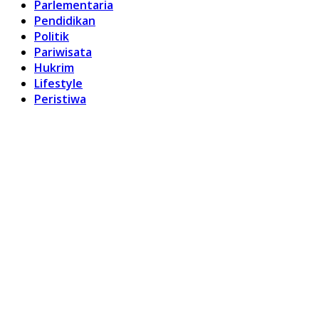
Parlementaria
Pendidikan
Politik
Pariwisata
Hukrim
Lifestyle
Peristiwa