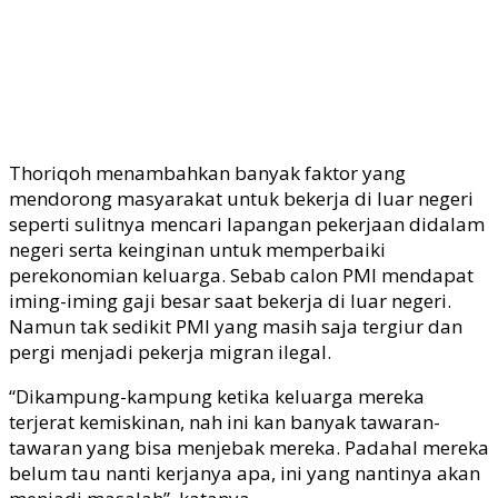
Thoriqoh menambahkan banyak faktor yang
mendorong masyarakat untuk bekerja di luar negeri
seperti sulitnya mencari lapangan pekerjaan didalam
negeri serta keinginan untuk memperbaiki
perekonomian keluarga. Sebab calon PMI mendapat
iming-iming gaji besar saat bekerja di luar negeri.
Namun tak sedikit PMI yang masih saja tergiur dan
pergi menjadi pekerja migran ilegal.
“Dikampung-kampung ketika keluarga mereka
terjerat kemiskinan, nah ini kan banyak tawaran-
tawaran yang bisa menjebak mereka. Padahal mereka
belum tau nanti kerjanya apa, ini yang nantinya akan