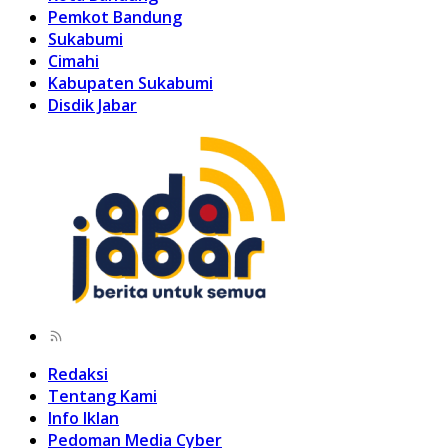
Pemkot Bandung
Sukabumi
Cimahi
Kabupaten Sukabumi
Disdik Jabar
Redaksi
Tentang Kami
Info Iklan
Pedoman Media Cyber