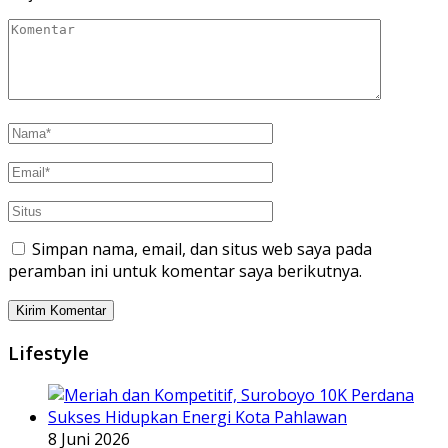
Simpan nama, email, dan situs web saya pada
peramban ini untuk komentar saya berikutnya.
Lifestyle
8 Juni 2026