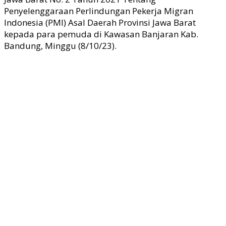
Penyelenggaraan Perlindungan Pekerja Migran
Indonesia (PMI) Asal Daerah Provinsi Jawa Barat
kepada para pemuda di Kawasan Banjaran Kab.
Bandung, Minggu (8/10/23).