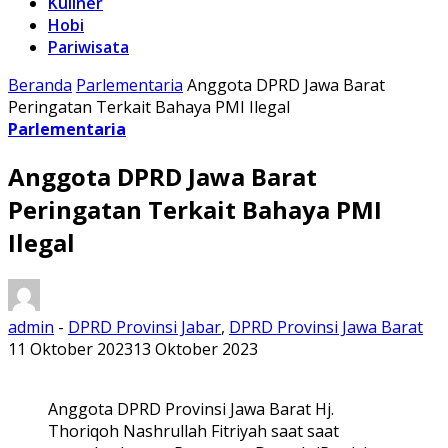
Kuliner
Hobi
Pariwisata
Beranda
Parlementaria
Anggota DPRD Jawa Barat
Peringatan Terkait Bahaya PMI Ilegal
Parlementaria
Anggota DPRD Jawa Barat
Peringatan Terkait Bahaya PMI
Ilegal
admin
-
DPRD Provinsi Jabar
,
DPRD Provinsi Jawa Barat
11 Oktober 2023
13 Oktober 2023
Anggota DPRD Provinsi Jawa Barat Hj.
Thoriqoh Nashrullah Fitriyah saat saat