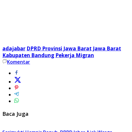
adajabar
DPRD Provinsi Jawa Barat
Jawa Barat
Kabupaten Bandung
Pekerja Migran
Komentar
Baca Juga