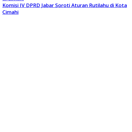
Komisi IV DPRD Jabar Soroti Aturan Rutilahu di Kota
Cimahi