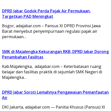
DPRD Jabar Godok Perda Pajak Air Permukaan,
Targetkan PAD Meningkat
Bogor, adajabar.com – Pansus XI DPRD Provinsi Jawa
Barat menyebut penyempurnaan regulasi pajak air
permukaan…
SMK di Majalengka Kekurangan RKB, DPRD Jabar Dorong
Penambahan Fasilitas
Kab.Majalengka, adajabar.com – Keterbatasan ruang
belajar dan fasilitas praktik di sejumlah SMK Negeri di
Majalengka…
DPRD Jabar Soroti Lemahnya Pengawasan Pemanfaatan
Air
DKI Jakarta, adajabar.com — Panitia Khusus (Pansus) XI