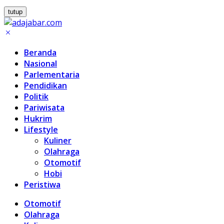
tutup
Beranda
Nasional
Parlementaria
Pendidikan
Politik
Pariwisata
Hukrim
Lifestyle
Kuliner
Olahraga
Otomotif
Hobi
Peristiwa
Otomotif
Olahraga