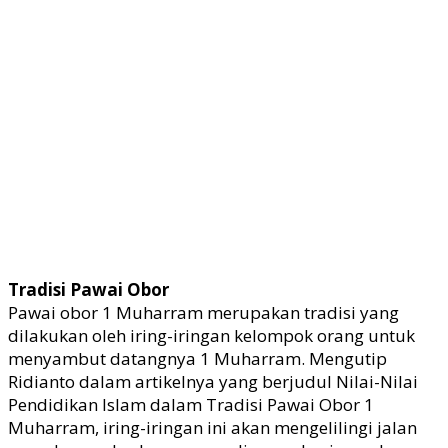
Tradisi Pawai Obor
Pawai obor 1 Muharram merupakan tradisi yang
dilakukan oleh iring-iringan kelompok orang untuk
menyambut datangnya 1 Muharram. Mengutip
Ridianto dalam artikelnya yang berjudul Nilai-Nilai
Pendidikan Islam dalam Tradisi Pawai Obor 1
Muharram, iring-iringan ini akan mengelilingi jalan