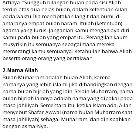
Artinya: “Sungguh bilangan bulan pada sisi Allah
terdiri atas dua belas bulan, dalam ketentuan Allah
pada waktu Dia menciptakan langit dan bumi, di
antaranya empat bulan haram. Itulah (ketentuan)
agama yang lurus. Janganlah kamu menganiaya diri
kamu pada bulan yang empat itu. Perangilah kaum
musyrikin itu semuanya sebagaimana mereka
memerangi kamu semuanya. Ketahuilah bahwa Allah
beserta orang-orang yang bertakwa.”
2.Nama Allah
Bulan Muharram adalah bulan Allah, karena
namanya yang lebih islami jika dibandingkan dengan
nama bulan hijriah yang lain. Selain Muharram, nama
bulan hijriah lainnya adalah nama yang dipakai pada
masa jahiliyah. Sementara itu, ketika Islam ada, Allah
menyebut Shafar Awwal (nama bulan Muharram saat
masa jahiliyah) sebagai Muharram, dan dinisbahkan
dengan asma-Nya.