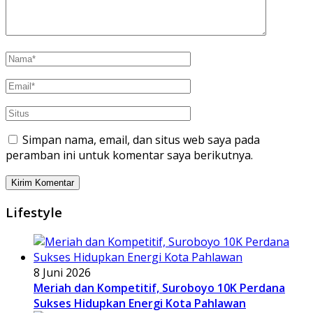
Simpan nama, email, dan situs web saya pada
peramban ini untuk komentar saya berikutnya.
Lifestyle
8 Juni 2026
Meriah dan Kompetitif, Suroboyo 10K Perdana
Sukses Hidupkan Energi Kota Pahlawan