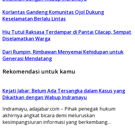
Korlantas Gandeng Komunitas Ojol Dukung
Keselamatan Berlalu Lintas
Hiu Tutul Raksasa Terdampar di Pantai Cilacap, Sempat
Diselamatkan Warga
Dari Rumpin, Rimbawan Menyemai Kehidupan untuk
Generasi Mendatang
Rekomendasi untuk kamu
Kejati Jabar: Belum Ada Tersangka dalam Kasus yang
Dikaitkan dengan Wabup Indramayu
Indramayu, adajabar.com – Pihak penegak hukum
akhirnya angkat bicara demi meluruskan
kesimpangsiuran informasi yang berkembang…