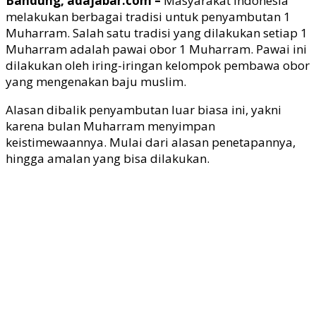
Bandung, adajabar.com –
Masyarakat Indonesia
melakukan berbagai tradisi untuk penyambutan 1
Muharram. Salah satu tradisi yang dilakukan setiap 1
Muharram adalah pawai obor 1 Muharram. Pawai ini
dilakukan oleh iring-iringan kelompok pembawa obor
yang mengenakan baju muslim.
Alasan dibalik penyambutan luar biasa ini, yakni
karena bulan Muharram menyimpan
keistimewaannya. Mulai dari alasan penetapannya,
hingga amalan yang bisa dilakukan.