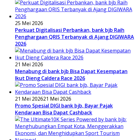
25 Mei 2026
Perkuat Digitalisasi Perbankan, bank bjb Raih
Penghargaan QRIS Terbanyak di Ajang DIGIWARA
2026
21 Mei 2026
Menabung di bank bjb Bisa Dapat Kesempatan
Ikut Dieng Caldera Race 2026
21 Mei 2026
21 Mei 2026
Promo Spesial DIGI bank bjb, Bayar Pajak
Kendaraan Bisa Dapat Cashback