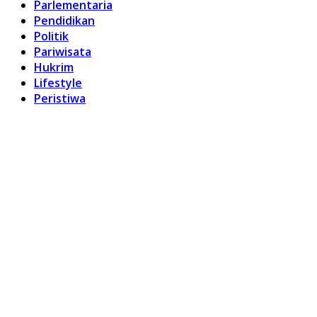
Parlementaria
Pendidikan
Politik
Pariwisata
Hukrim
Lifestyle
Peristiwa