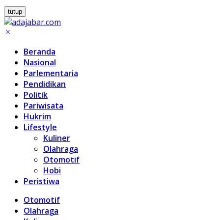
tutup
Beranda
Nasional
Parlementaria
Pendidikan
Politik
Pariwisata
Hukrim
Lifestyle
Kuliner
Olahraga
Otomotif
Hobi
Peristiwa
Otomotif
Olahraga