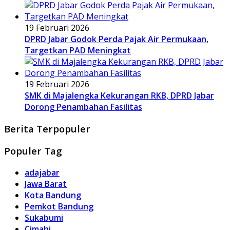
19 Februari 2026
DPRD Jabar Godok Perda Pajak Air Permukaan,
Targetkan PAD Meningkat
19 Februari 2026
SMK di Majalengka Kekurangan RKB, DPRD Jabar
Dorong Penambahan Fasilitas
Berita Terpopuler
Populer Tag
adajabar
Jawa Barat
Kota Bandung
Pemkot Bandung
Sukabumi
Cimahi