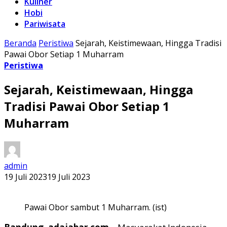
Kuliner
Hobi
Pariwisata
Beranda
Peristiwa
Sejarah, Keistimewaan, Hingga Tradisi
Pawai Obor Setiap 1 Muharram
Peristiwa
Sejarah, Keistimewaan, Hingga
Tradisi Pawai Obor Setiap 1
Muharram
admin
19 Juli 2023
19 Juli 2023
Pawai Obor sambut 1 Muharram. (ist)