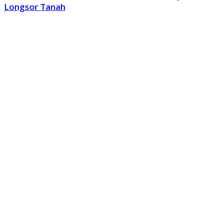
Longsor Tanah