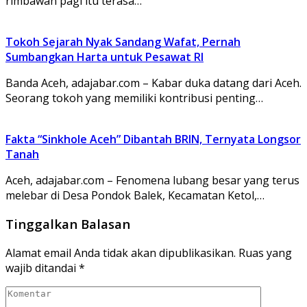
rimbawan pagi itu terasa…
Tokoh Sejarah Nyak Sandang Wafat, Pernah
Sumbangkan Harta untuk Pesawat RI
Banda Aceh, adajabar.com – Kabar duka datang dari Aceh.
Seorang tokoh yang memiliki kontribusi penting…
Fakta “Sinkhole Aceh” Dibantah BRIN, Ternyata Longsor
Tanah
Aceh, adajabar.com – Fenomena lubang besar yang terus
melebar di Desa Pondok Balek, Kecamatan Ketol,…
Tinggalkan Balasan
Alamat email Anda tidak akan dipublikasikan.
Ruas yang
wajib ditandai
*