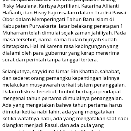
Risky Maulana, Karisya Aprilliani, Katarina Alfianti
Hafianti, dan Hisny Fajrussalam dalam Tradisi Pawai
Obor dalam Memperingati Tahun Baru Islam di
Kabupaten Purwakarta, latar belakang penetapan 1
Muharram telah dimulai sejak zaman jahiliyah. Pada
masa tersebut, nama-nama bulan hijriyah sudah
ditetapkan. Hal ini karena rasa kebingungan yang
dialami oleh para gubernur yang kerap menerima
surat dan perintah tanpa tanggal tertera.
Selanjutnya, sayyidina Umar Bin Khattab, sahabat,
dan sederet orang pemangku kepentingan lainnya
melakukan musyawarah terkait sistem penanggalan.
Dalam diskusi tersebut, timbul berbagai pendapat
mengenai tahun pertama dimulainya penanggalan.
Ada yang mengatakan bahwa tahun pertama harus
dimulai ketika nabi lahir, ada yang mengatakan
ketika wafatnya nabi, ada yang mengatakan saat nabi
diangkat menjadi Rasul, dan ada pula yang