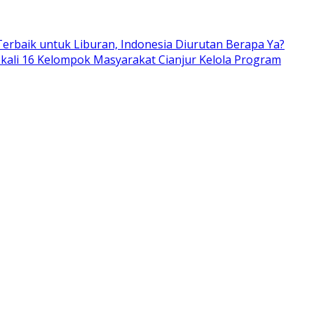
erbaik untuk Liburan, Indonesia Diurutan Berapa Ya?
kali 16 Kelompok Masyarakat Cianjur Kelola Program