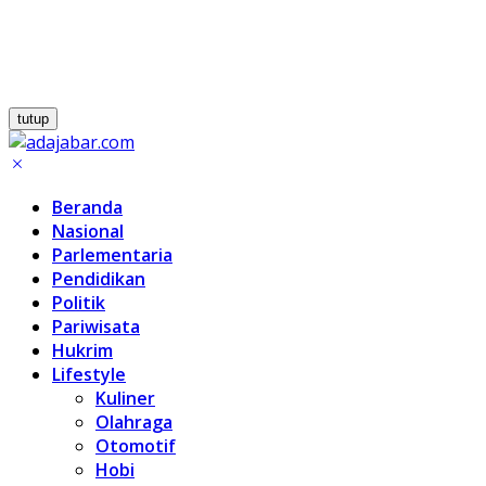
tutup
Beranda
Nasional
Parlementaria
Pendidikan
Politik
Pariwisata
Hukrim
Lifestyle
Kuliner
Olahraga
Otomotif
Hobi