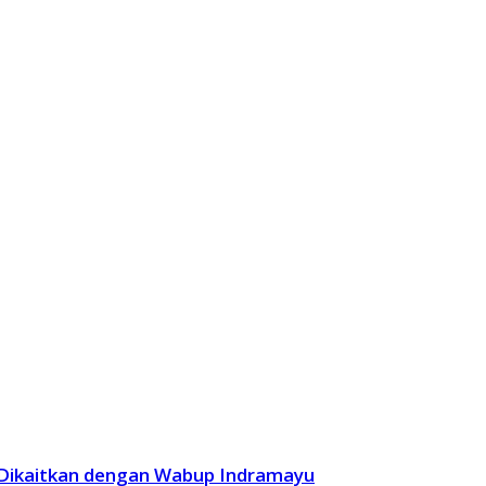
 Dikaitkan dengan Wabup Indramayu