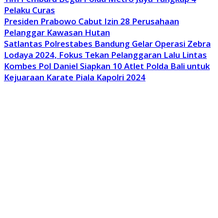
Pelaku Curas
Presiden Prabowo Cabut Izin 28 Perusahaan
Pelanggar Kawasan Hutan
Satlantas Polrestabes Bandung Gelar Operasi Zebra
Lodaya 2024, Fokus Tekan Pelanggaran Lalu Lintas
Kombes Pol Daniel Siapkan 10 Atlet Polda Bali untuk
Kejuaraan Karate Piala Kapolri 2024