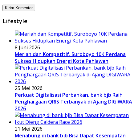
Lifestyle
8 Juni 2026
Meriah dan Kompetitif, Suroboyo 10K Perdana
Sukses Hidupkan Energi Kota Pahlawan
25 Mei 2026
Perkuat Digitalisasi Perbankan, bank bjb Raih
Penghargaan QRIS Terbanyak di Ajang DIGIWARA
2026
21 Mei 2026
Menabung di bank bjb Bisa Dapat Kesempatan