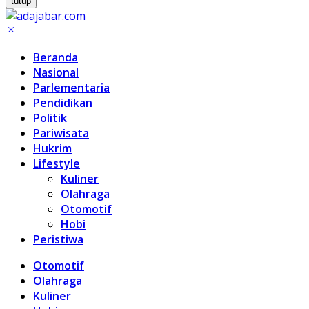
tutup
Beranda
Nasional
Parlementaria
Pendidikan
Politik
Pariwisata
Hukrim
Lifestyle
Kuliner
Olahraga
Otomotif
Hobi
Peristiwa
Otomotif
Olahraga
Kuliner