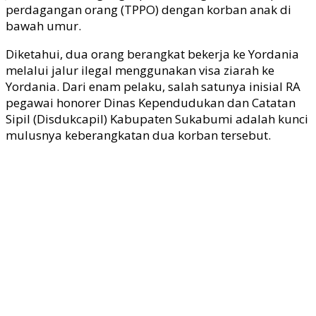
perdagangan orang (TPPO) dengan korban anak di
bawah umur.
Diketahui, dua orang berangkat bekerja ke Yordania
melalui jalur ilegal menggunakan visa ziarah ke
Yordania. Dari enam pelaku, salah satunya inisial RA
pegawai honorer Dinas Kependudukan dan Catatan
Sipil (Disdukcapil) Kabupaten Sukabumi adalah kunci
mulusnya keberangkatan dua korban tersebut.