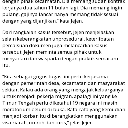
dengan pihak kecamatan. Dia memang sudah kontrak
kerjanya dua tahun 11 bulan lagi. Dia memang ingin
pulang, gajinya lancar hanya memang tidak sesuai
dengan yang dijanjikan,” kata Jejen.
Dari rangkaian kasus tersebut, Jejen menjelaskan
selain keberangkatan unprosedural, keterlibatan
pemalsuan dokumen juga melancarkan kasus
tersebut. Jejen meminta semua pihak untuk
menyadari dan waspada dengan praktik semacam
itu.
“Kita sebagai gugus tugas, ini perlu kerjasama
dengan pemerintah desa, kecamatan dan masyarakat
sekitar. Kalau ada orang yang mengajak keluarganya
untuk menjadi pekerja migran, apalagi ini yang ke
Timur Tengah perlu diketahui 19 negara ini masih
moratorium belum di buka. Rata-rata yang kemudian
menjadi korban itu diberangkatkan menggunakan
visa ziarah, umroh dan turis,” jelas Jejen.