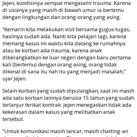
Jejen, kondisinya sempat mengalami trauma. Karena
di usianya yang masih di bawah umur ia bertemu
dengan lingkungan dan orang-orang yang asing.
“Kemarin kita melakukan visit bersama gugus tugas,
hasilnya sudah ada. Nanti kita pelajari lagi, karena
memang kasus ini waktu kita datang ke rumahnya
atau ke korban ada trauma, karena anak
diberangkatkan ke luar negeri dengan baru pertama
kali (bertemu) dengan orang asing, orang tidak
dikenal di sana itu nah itu yang menjadi masalah,”
ujar Jejen.
Selain korban yang sudah dipulangkan, saat ini masih
ada satu korban lainnya berusia 15 tahun yang sudah
terlanjur terikat kontrak. Jejen menegaskan tidak ada
kekerasan dalam kasus yang melibatkan anak
tersebut.
“Untuk komunikasi masih lancar, masih chatting-an