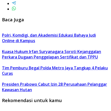
Baca Juga
Polri, Komdigi, dan Akademisi Edukasi Bahaya Judi
Online di Kampus
Kuasa Hukum Irfan Suryanagara Soroti Kejanggalan
Perkara Dugaan Penggelapan Sertifikat dan TPPU
Tim Pemburu Begal Polda Metro Jaya Tangkap 4 Pelaku
Curas
Presiden Prabowo Cabut Izin 28 Perusahaan Pelanggar
Kawasan Hutan
Rekomendasi untuk kamu