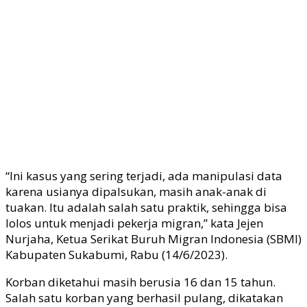
“Ini kasus yang sering terjadi, ada manipulasi data
karena usianya dipalsukan, masih anak-anak di
tuakan. Itu adalah salah satu praktik, sehingga bisa
lolos untuk menjadi pekerja migran,” kata Jejen
Nurjaha, Ketua Serikat Buruh Migran Indonesia (SBMI)
Kabupaten Sukabumi, Rabu (14/6/2023).
Korban diketahui masih berusia 16 dan 15 tahun.
Salah satu korban yang berhasil pulang, dikatakan