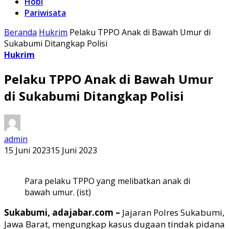
Hobi
Pariwisata
Beranda
Hukrim
Pelaku TPPO Anak di Bawah Umur di
Sukabumi Ditangkap Polisi
Hukrim
Pelaku TPPO Anak di Bawah Umur
di Sukabumi Ditangkap Polisi
admin
15 Juni 2023
15 Juni 2023
Para pelaku TPPO yang melibatkan anak di
bawah umur. (ist)
Sukabumi, adajabar.com –
Jajaran Polres Sukabumi,
Jawa Barat, mengungkap kasus dugaan tindak pidana