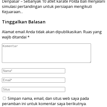
Denpasar – Sebanyak 10 atlet karate Polda Bali menjalani
simulasi pertandingan untuk persiapan mengikuti
Kejuaraan…
Tinggalkan Balasan
Alamat email Anda tidak akan dipublikasikan.
Ruas yang
wajib ditandai
*
Simpan nama, email, dan situs web saya pada
peramban ini untuk komentar saya berikutnya.