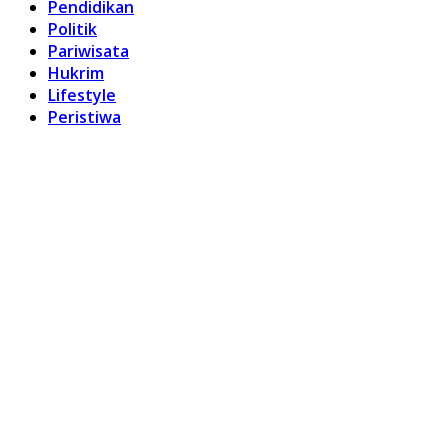
Pendidikan
Politik
Pariwisata
Hukrim
Lifestyle
Peristiwa