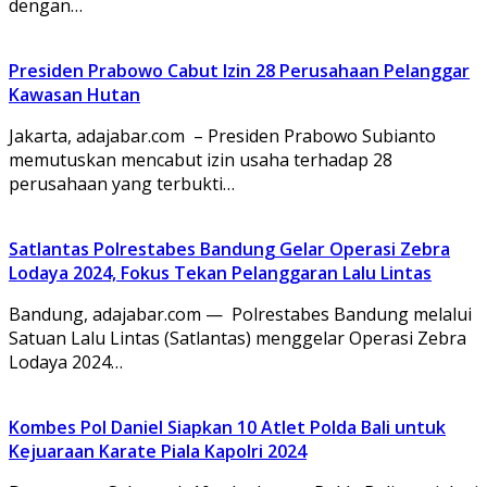
dengan…
Presiden Prabowo Cabut Izin 28 Perusahaan Pelanggar
Kawasan Hutan
Jakarta, adajabar.com – Presiden Prabowo Subianto
memutuskan mencabut izin usaha terhadap 28
perusahaan yang terbukti…
Satlantas Polrestabes Bandung Gelar Operasi Zebra
Lodaya 2024, Fokus Tekan Pelanggaran Lalu Lintas
Bandung, adajabar.com — Polrestabes Bandung melalui
Satuan Lalu Lintas (Satlantas) menggelar Operasi Zebra
Lodaya 2024…
Kombes Pol Daniel Siapkan 10 Atlet Polda Bali untuk
Kejuaraan Karate Piala Kapolri 2024