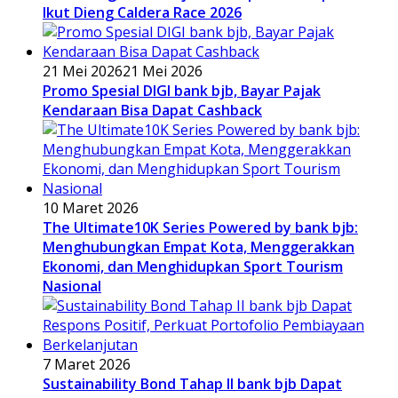
Ikut Dieng Caldera Race 2026
21 Mei 2026
21 Mei 2026
Promo Spesial DIGI bank bjb, Bayar Pajak
Kendaraan Bisa Dapat Cashback
10 Maret 2026
The Ultimate10K Series Powered by bank bjb:
Menghubungkan Empat Kota, Menggerakkan
Ekonomi, dan Menghidupkan Sport Tourism
Nasional
7 Maret 2026
Sustainability Bond Tahap II bank bjb Dapat