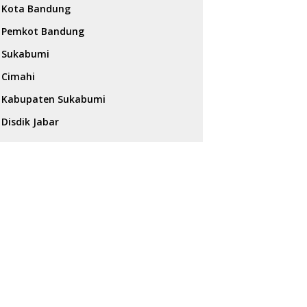
Kota Bandung
Pemkot Bandung
Sukabumi
Cimahi
Kabupaten Sukabumi
Disdik Jabar