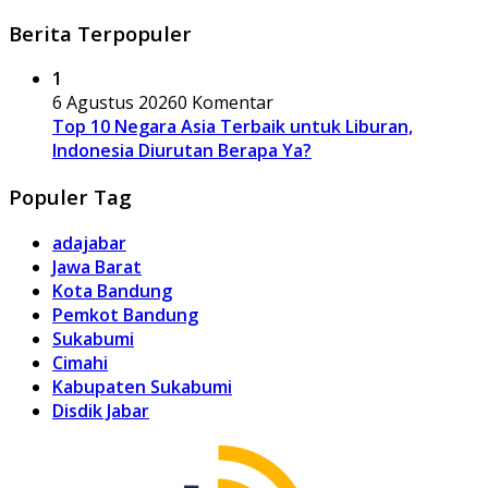
Berita Terpopuler
1
6 Agustus 2026
0 Komentar
Top 10 Negara Asia Terbaik untuk Liburan,
Indonesia Diurutan Berapa Ya?
Populer Tag
adajabar
Jawa Barat
Kota Bandung
Pemkot Bandung
Sukabumi
Cimahi
Kabupaten Sukabumi
Disdik Jabar