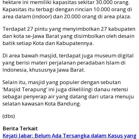
hektare ini memiliki kapasitas sekitar 30.000 orang.
Kapasitas itu terbagi dengan rincian 10.000 orang di
area dalam (indoor) dan 20.000 orang di area plaza.
Terdapat 27 pintu yang menyimbolkan 27 kabupaten
dan kota se-Jawa Barat yang disimbolkan oleh desain
batik setiap Kota dan Kabupatennya.
Di area bawah masjid, terdapat juga museum digital
yang berisi materi perjalanan peradaban Islam di
Indonesia, khususnya Jawa Barat.
Selain itu, masjid yang populer dengan sebutan
‘Masjid Terapung’ ini juga dikelilingi danau retensi
sebagai penyerap air yang datang dari utara menuju
selatan kawasan Kota Bandung.
(dbs)
Berita Terkait
Kejati Jabar: Belum Ada Tersangka dalam Kasus yang