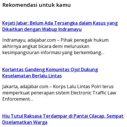
Rekomendasi untuk kamu
Kejati Jabar: Belum Ada Tersangka dalam Kasus yang
Dikaitkan dengan Wabup Indramayu
Indramayu, adajabar.com – Pihak penegak hukum
akhirnya angkat bicara demi meluruskan
kesimpangsiuran informasi yang berkembang…
Korlantas Gandeng Komunitas Ojol Dukung
Keselamatan Berlalu Lintas
Jakarta, adajabar.com – Korps Lalu Lintas Polri terus
memperkuat penerapan sistem Electronic Traffic Law
Enforcement…
Hiu Tutul Raksasa Terdampar di Pantai Cilacap, Sempat
Diselamatkan Warga