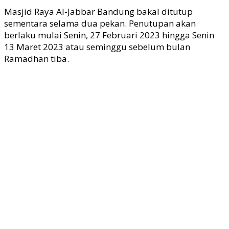
Masjid Raya Al-Jabbar Bandung bakal ditutup
sementara selama dua pekan. Penutupan akan
berlaku mulai Senin, 27 Februari 2023 hingga Senin
13 Maret 2023 atau seminggu sebelum bulan
Ramadhan tiba.