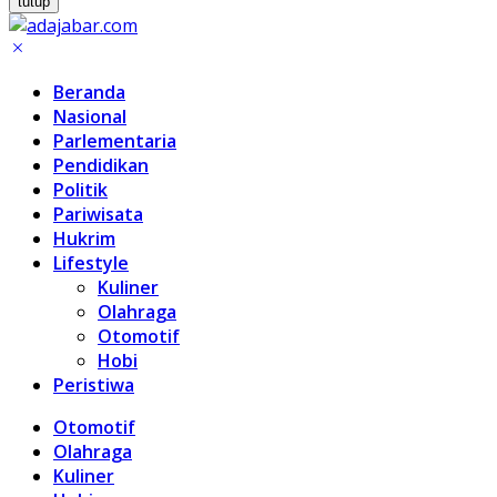
tutup
Beranda
Nasional
Parlementaria
Pendidikan
Politik
Pariwisata
Hukrim
Lifestyle
Kuliner
Olahraga
Otomotif
Hobi
Peristiwa
Otomotif
Olahraga
Kuliner