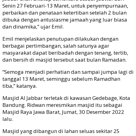
Senin 27 Februari-13 Maret, untuk penyempurnaan,
perbaikan dan penataan ketertiban setelah 2 bulan
dibuka dengan antusiasme jamaah yang luar biasa
dan dinamika,” ujar Emil.
Emil menjelaskan penutupan dilakukan dengan
berbagai pertimbangan, salah satunya agar
masyarakat dapat beribadah dengan tenang, tertib,
dan bersih di masjid tersebut saat bulan Ramadan.
“Semoga menjadi perhatian dan sampai jumpa lagi di
tanggal 13 Maret, seminggu sebelum Ramadhan
tiba,” katanya.
Masjid Al Jabbar terletak di kawasan Gedebage, Kota
Bandung. Ridwan meresmikan masjid itu sebagai
Masjid Raya Jawa Barat, Jumat, 30 Desember 2022
lalu.
Masjid yang dibangun di lahan seluas sekitar 25