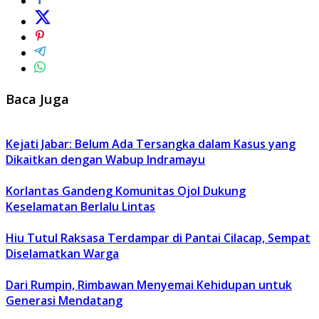
Baca Juga
Kejati Jabar: Belum Ada Tersangka dalam Kasus yang
Dikaitkan dengan Wabup Indramayu
Korlantas Gandeng Komunitas Ojol Dukung
Keselamatan Berlalu Lintas
Hiu Tutul Raksasa Terdampar di Pantai Cilacap, Sempat
Diselamatkan Warga
Dari Rumpin, Rimbawan Menyemai Kehidupan untuk
Generasi Mendatang