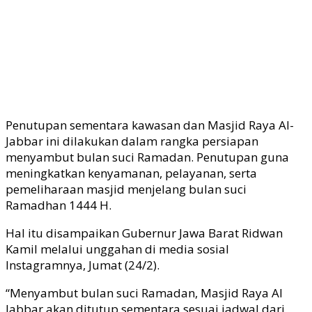
Penutupan sementara kawasan dan Masjid Raya Al-
Jabbar ini dilakukan dalam rangka persiapan
menyambut bulan suci Ramadan. Penutupan guna
meningkatkan kenyamanan, pelayanan, serta
pemeliharaan masjid menjelang bulan suci
Ramadhan 1444 H.
Hal itu disampaikan Gubernur Jawa Barat Ridwan
Kamil melalui unggahan di media sosial
Instagramnya, Jumat (24/2).
“Menyambut bulan suci Ramadan, Masjid Raya Al
Jabbar akan ditutup sementara sesuai jadwal dari