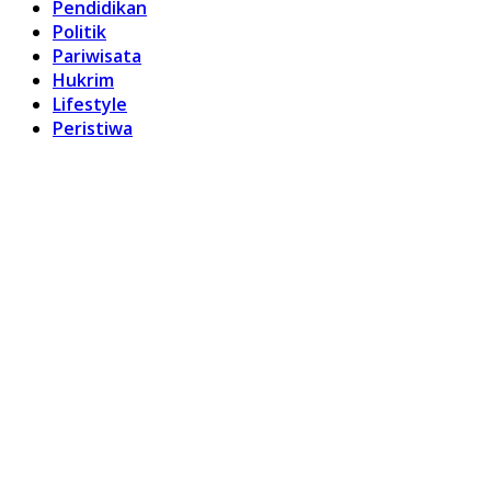
Pendidikan
Politik
Pariwisata
Hukrim
Lifestyle
Peristiwa