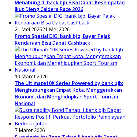
Menabung di bank bjb Bisa Dapat Kesempatan
Ikut Dieng Caldera Race 2026
21 Mei 2026
21 Mei 2026
Promo Spesial DIGI bank bjb, Bayar Pajak
Kendaraan Bisa Dapat Cashback
10 Maret 2026
The Ultimate10K Series Powered by bank bjb:
Menghubungkan Empat Kota, Menggerakkan
Ekonomi, dan Menghidupkan Sport Tourism
Nasional
7 Maret 2026
Sustainability Bond Tahap II bank bjb Dapat