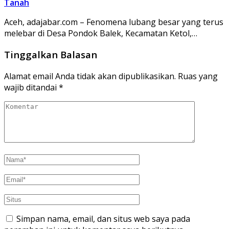
Tanah
Aceh, adajabar.com – Fenomena lubang besar yang terus
melebar di Desa Pondok Balek, Kecamatan Ketol,…
Tinggalkan Balasan
Alamat email Anda tidak akan dipublikasikan.
Ruas yang
wajib ditandai
*
Simpan nama, email, dan situs web saya pada